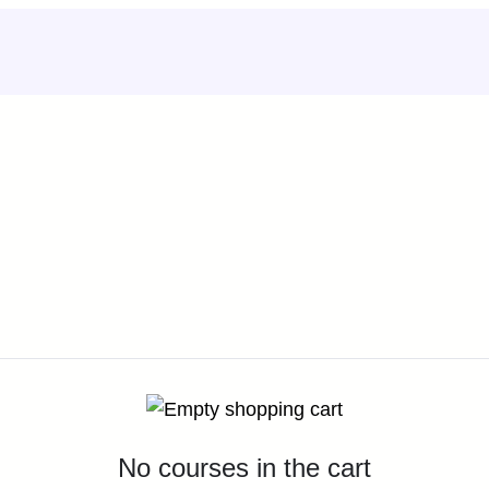
No courses in the cart