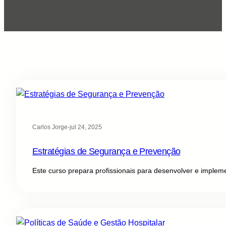
Carlos Jorge
·
jul 24, 2025
Estratégias de Segurança e Prevenção
Este curso prepara profissionais para desenvolver e imple