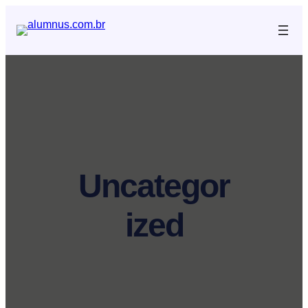
Uncategor
ized