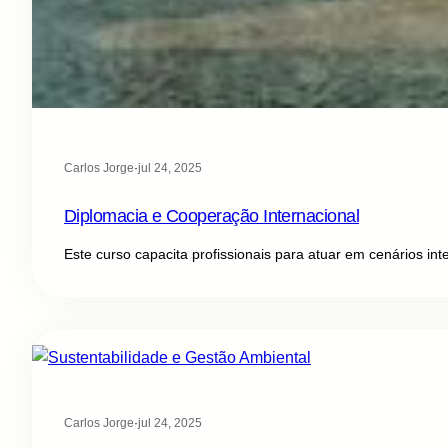
Carlos Jorge
·
jul 24, 2025
Diplomacia e Cooperação Internacional
Este curso capacita profissionais para atuar em cenários i
Carlos Jorge
·
jul 24, 2025