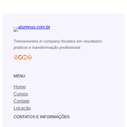
Treinamentos in company focados em resultados
práticos e transformação profissional.
Facebook
Twitter
YouTube
LinkedIn
MENU
Home
Cursos
Contato
Locação
CONTATOS E INFORMAÇÕES