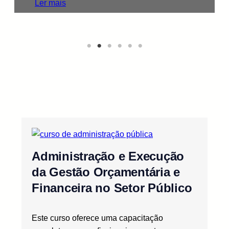
Ler mais
Administração e Execução
da Gestão Orçamentária e
Financeira no Setor Público
Este curso oferece uma capacitação