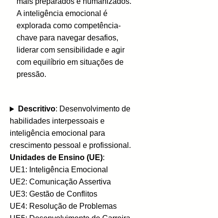
mais preparados e humanizados.
A inteligência emocional é
explorada como competência-
chave para navegar desafios,
liderar com sensibilidade e agir
com equilíbrio em situações de
pressão.
Descritivo
: Desenvolvimento de
habilidades interpessoais e
inteligência emocional para
crescimento pessoal e profissional.
Unidades de Ensino (UE)
:
UE1: Inteligência Emocional
UE2: Comunicação Assertiva
UE3: Gestão de Conflitos
UE4: Resolução de Problemas