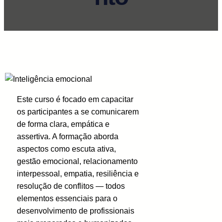
Este curso é focado em capacitar
os participantes a se comunicarem
de forma clara, empática e
assertiva. A formação aborda
aspectos como escuta ativa,
gestão emocional, relacionamento
interpessoal, empatia, resiliência e
resolução de conflitos — todos
elementos essenciais para o
desenvolvimento de profissionais