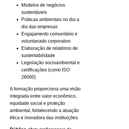
Modelos de negócios
sustentáveis
Práticas ambientais no dia a
dia das empresas
Engajamento comunitário e
voluntariado corporativo
Elaboração de relatórios de
sustentabilidade
Legislação socioambiental e
certificações (como ISO
26000)
A formação proporciona uma visão
integrada entre valor econômico,
equidade social e proteção
ambiental, fortalecendo a atuação
ética e inovadora das instituições.