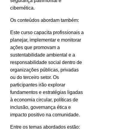
segurança patrimonial e
cibernética.
Os conteúdos abordam também:
Este curso capacita profissionais a
planejar, implementar e monitorar
ações que promovam a
sustentabilidade ambiental e a
responsabilidade social dentro de
organizações públicas, privadas
ou do terceiro setor. Os
participantes irão explorar
fundamentos e estratégias ligadas
à economia circular, políticas de
inclusão, governança ética e
impacto positivo na comunidade.
Entre os temas abordados estão: