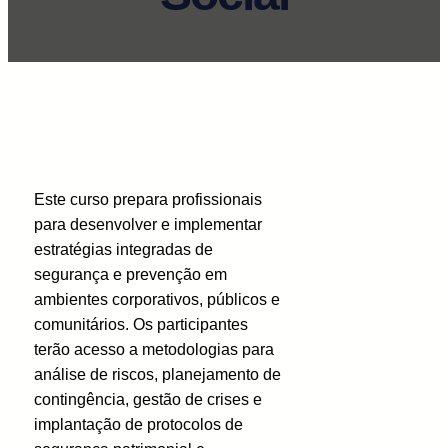
Este curso prepara profissionais
para desenvolver e implementar
estratégias integradas de
segurança e prevenção em
ambientes corporativos, públicos e
comunitários. Os participantes
terão acesso a metodologias para
análise de riscos, planejamento de
contingência, gestão de crises e
implantação de protocolos de